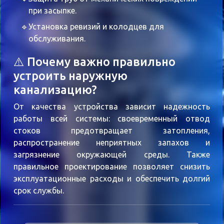
при засыпке.
Установка ревизий и колодцев для
обслуживания.
⚠️ Почему важно правильно
устроить наружную
канализацию?
От качества устройства зависит надежность
работы всей системы: своевременный отвод
стоков предотвращает затопления,
распространение неприятных запахов и
загрязнение окружающей среды. Также
правильное проектирование позволяет снизить
эксплуатационные расходы и обеспечить долгий
срок службы.