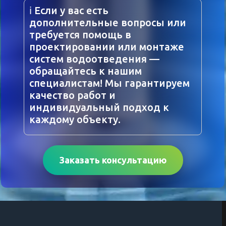
ℹ️ Если у вас есть
дополнительные вопросы или
требуется помощь в
проектировании или монтаже
систем водоотведения —
обращайтесь к нашим
специалистам! Мы гарантируем
качество работ и
индивидуальный подход к
каждому объекту.
Заказать консультацию