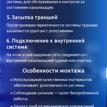
системы для обслуживания и контроля за
состоянием канализации.
5. Засыпка траншей
После проверки герметичности системы траншеи
засыпаются грунтом с уплотнением.
6. Подключение к внутренней
системе
На этом этапе наружная сеть соединяется с
внутренней канализацией здания или участка.
Особенности монтажа
Использование качественных материалов
обеспечивает долговечность системы.
Соблюдение уклонов — залог беспроблемной
работы.
Защита труб от механических повреждений