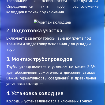
требований и особенностей эксплуатации.
Определяются типы труб, расположение
колодцев и точек подключения.
2. Подготовка участка
Включает разметку трассы, выемку грунта под
траншеи и подготовку основания для укладки
труб.
3. Монтаж трубопроводов
Трубы укладываются с уклоном не менее 2-3%
для обеспечения самотечного движения стоков.
Важна герметичность соединений и правильная
установка колодцев.
4. Установка колодцев
Колодцы устанавливаются в ключевых точках