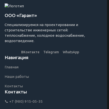
ООО «Гарант»
Специализируемся на проектировании и
строительстве инженерных сетей:
теплоснабжение, холодное водоснабжение,
водоотведение.
ВКонтакте
Telegram
WhatsApp
Навигация
Главная
Наши работы
Контакты
Контакты
📞 +7 (980) 915-05-35