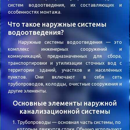
систем водоотведения, их составляющих и
особенностях монтажа.
Что такое наружные системы
водоотведения?
Наружные системы водоотведения — это
комплекс инженерных сооружений и
коммуникаций, предназначенных для сбора,
транспортировки и утилизации сточных вод с
территории зданий, участков и населённых
пунктов. Они включают в себя сеть
трубопроводов, колодцы, очистные сооружения и
другие элементы.
Основные элементы наружной
канализационной системы
Трубопроводы
— основная часть системы, по
которым движутся стоки. Обычно используют