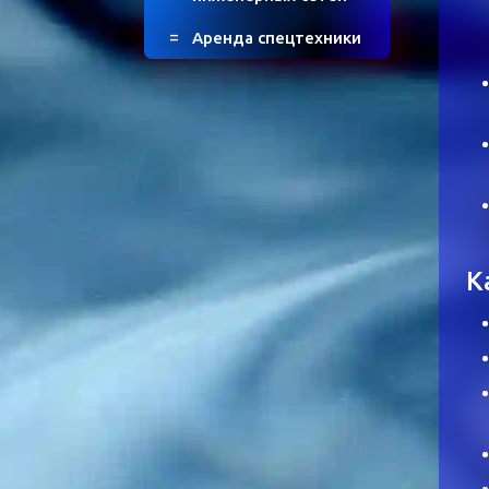
Аренда спецтехники
К