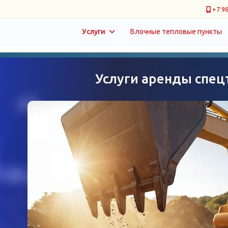
+7 98
Услуги
Блочные тепловые пункты
Услуги аренды спец