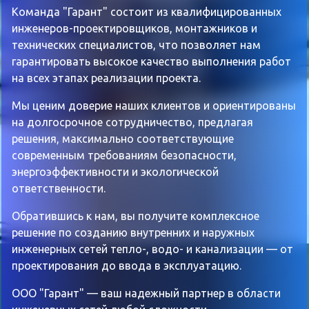
Команда "Гарант" состоит из квалифицированных
инженеров-проектировщиков, монтажников и
технических специалистов, что позволяет нам
гарантировать высокое качество выполнения работ
на всех этапах реализации проекта.
Мы ценим доверие наших клиентов и ориентированы
на долгосрочное сотрудничество, предлагая
решения, максимально соответствующие
современным требованиям безопасности,
энергоэффективности и экологической
ответственности.
Обратившись к нам, вы получите комплексное
решение по созданию внутренних и наружных
инженерных сетей тепло-, водо- и канализации — от
проектирования до ввода в эксплуатацию.
ООО "Гарант" — ваш надежный партнер в области