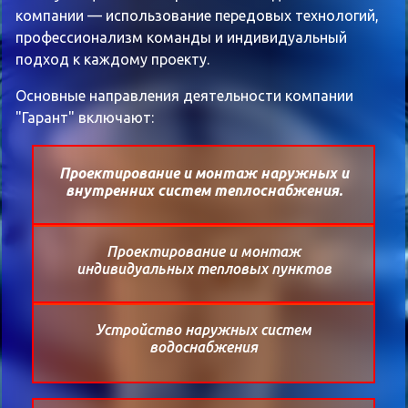
компании — использование передовых технологий,
профессионализм команды и индивидуальный
подход к каждому проекту.
Основные направления деятельности компании
"Гарант" включают:
Проектирование и монтаж наружных и
внутренних систем теплоснабжения.
Проектирование и монтаж
индивидуальных тепловых пунктов
Устройство наружных систем
водоснабжения