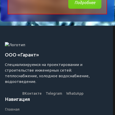
Подробнее
ООО «Гарант»
Специализируемся на проектировании и
строительстве инженерных сетей:
теплоснабжение, холодное водоснабжение,
водоотведение.
ВКонтакте
Telegram
WhatsApp
Навигация
Главная