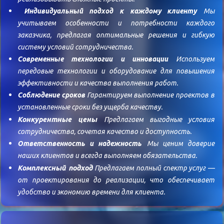
Индивидуальный подход к каждому клиенту
Мы
учитываем особенности и потребности каждого
заказчика, предлагая оптимальные решения и гибкую
систему условий сотрудничества.
Современные технологии и инновации
Используем
передовые технологии и оборудование для повышения
эффективности и качества выполнения работ.
Соблюдение сроков
Гарантируем выполнение проектов в
установленные сроки без ущерба качеству.
Конкурентные цены
Предлагаем выгодные условия
сотрудничества, сочетая качество и доступность.
Ответственность и надежность
Мы ценим доверие
наших клиентов и всегда выполняем обязательства.
Комплексный подход
Предлагаем полный спектр услуг —
от проектирования до реализации, что обеспечивает
удобство и экономию времени для клиента.