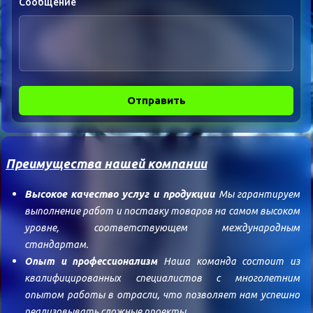
Сообщение
Отправить
Преимущества нашей компании
Высокое качество услуг и продукции
Мы гарантируем
выполнение работ и поставку товаров на самом высоком
уровне, соответствующем международным
стандартам.
Опыт и профессионализм
Наша команда состоит из
квалифицированных специалистов с многолетним
опытом работы в отрасли, что позволяет нам успешно
реализовывать сложные проекты.