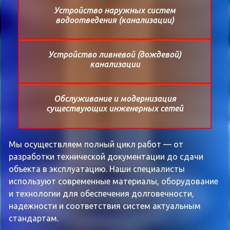
Устройство наружных систем
водоотведения (канализации)
Устройство ливневой (дождевой)
канализации
Обслуживание и модернизация
существующих инженерных сетей
Мы осуществляем полный цикл работ — от
разработки технической документации до сдачи
объекта в эксплуатацию. Наши специалисты
используют современные материалы, оборудование
и технологии для обеспечения долговечности,
надежности и соответствия систем актуальным
стандартам.