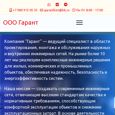
+7 980 915 05 35
garantkzn@bk.ru
Пн-Пт 8:00 - 17:00
ООО Гарант
Компания "Гарант" — ведущий специалист в области
проектирования, монтажа и обслуживания наружных
и внутренних инженерных сетей. На рынке более 10
лет мы реализуем комплексные инженерные решения
для жилых, коммерческих и промышленных
объектов, обеспечивая надежность, безопасность и
энергоэффективность систем.
Наша миссия — создавать современные инженерные
сети, отвечающие высоким стандартам качества и
нормативным требованиям, способствующие
комфортной эксплуатации объектов и снижению
эксплуатационных затрат. В основе деятельности